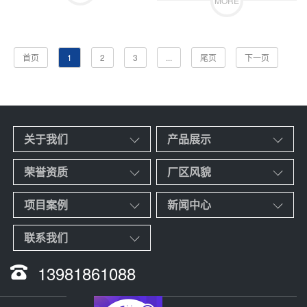
MORE
首页
1
2
3
...
尾页
下一页
关于我们
产品展示
荣誉资质
厂区风貌
项目案例
新闻中心
联系我们
13981861088