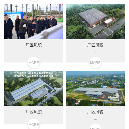
厂区风貌
厂区风貌
...
...
MORE
MORE
厂区风貌
厂区风貌
...
MORE