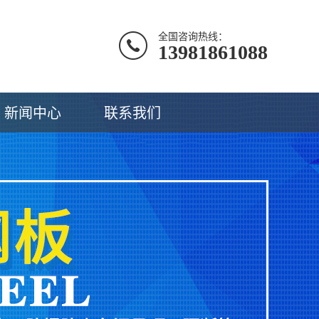
全国咨询热线：
13981861088
新闻中心
联系我们