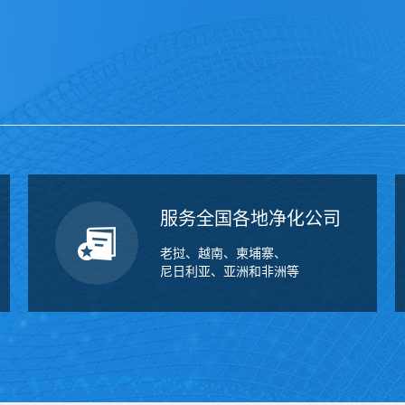
服务全国各地净化公司
老挝、越南、柬埔寨、
尼日利亚、亚洲和非洲等