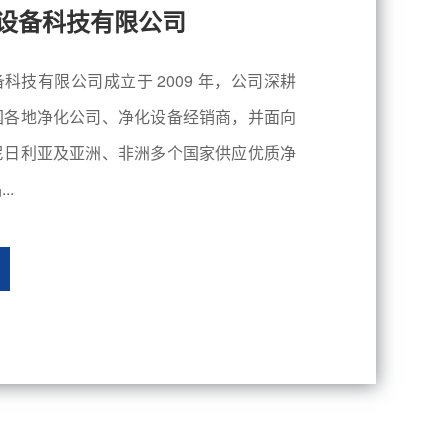
设备科技有限公司
有限公司成立于 2009 年，公司深耕
国各地净化公司、净化设备经销商，并面向
尼日利亚及亚洲、非洲多个国家供应优质净
..