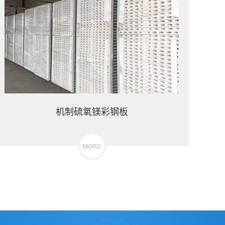
机制硫氧镁彩钢板
MORE