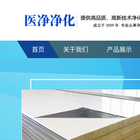
首页
关于我们
产品展示