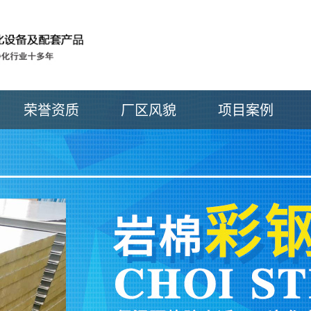
荣誉资质
厂区风貌
项目案例