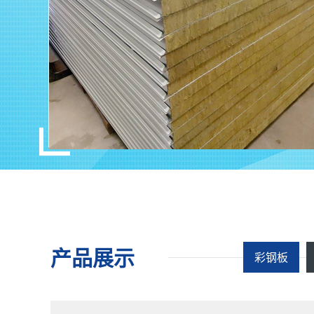
产品展示
彩钢板