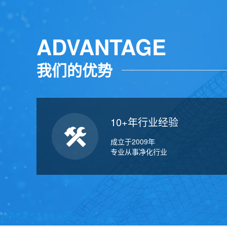
ADVANTAGE
我们的优势
10+年行业经验
成立于2009年
专业从事净化行业