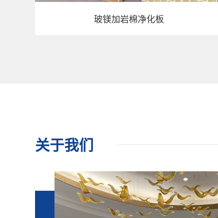
玻镁加岩棉净化板
关于我们