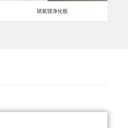
硫氧镁净化板