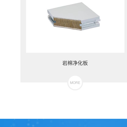
岩棉净化板
MORE