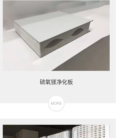
硫氧镁净化板
MORE