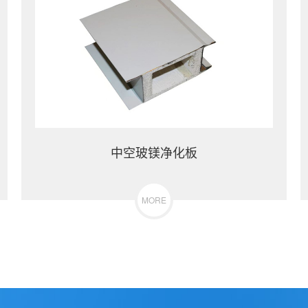
中空玻镁净化板
MORE