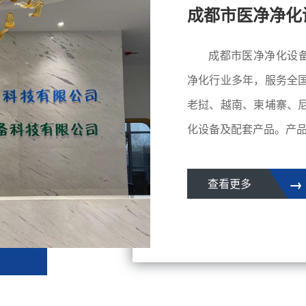
成都市医净净化
成都市医净净化设备科技
净化行业多年，服务全
老挝、越南、柬埔寨、
化设备及配套产品。产品.
→
查看更多