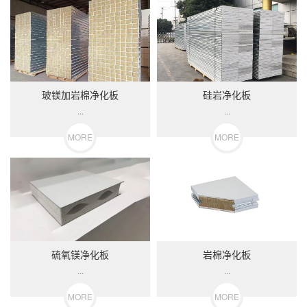
玻镁加岩棉净化板
硅岩净化板
...
...
MORE
MORE
硫氧镁净化板
岩棉净化板
...
...
MORE
MORE