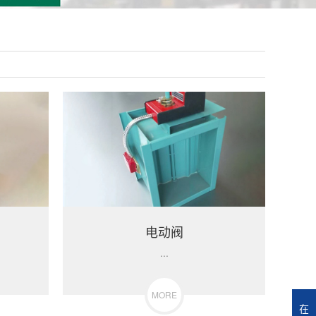
电动阀
...
MORE
在