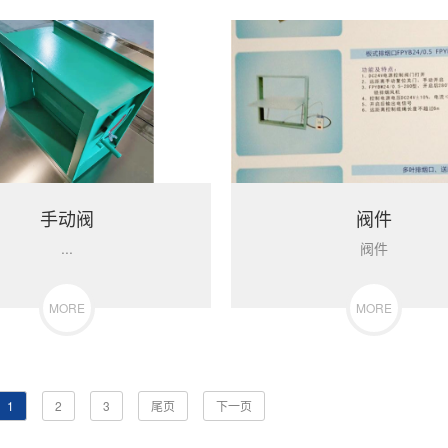
手动阀
阀件
...
阀件
MORE
MORE
1
2
3
尾页
下一页