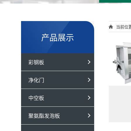
当前位
产品展示
彩钢板
净化门
中空板
聚氨酯发泡板