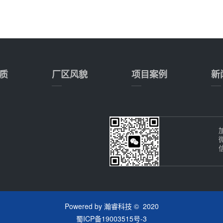
质
厂区风貌
项目案例
新
加
Powered by
瀚睿科技
© 2020
蜀ICP备19003515号-3