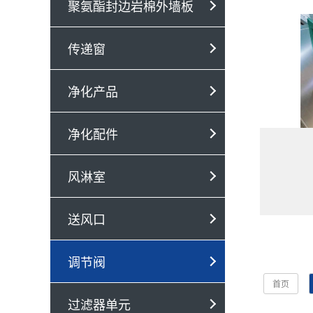
聚氨酯封边岩棉外墙板
传递窗
净化产品
净化配件
风淋室
送风口
调节阀
首页
过滤器单元