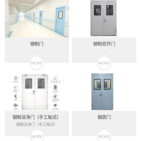
钢制门
钢制双开门
...
...
MORE
MORE
钢制洁净门（手工板式）
钢质门
钢制洁净门（手工板式）
...
MORE
MORE