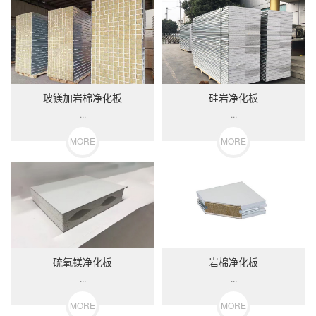
玻镁加岩棉净化板
硅岩净化板
...
...
MORE
MORE
硫氧镁净化板
岩棉净化板
...
...
MORE
MORE