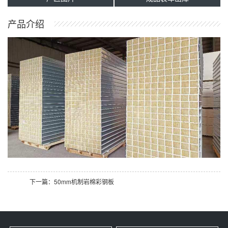
产品介绍
下一篇：50mm机制岩棉彩钢板