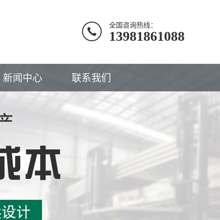
全国咨询热线：
13981861088
新闻中心
联系我们