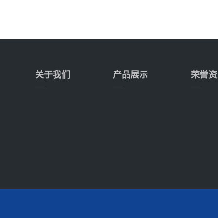
关于我们
产品展示
荣誉资