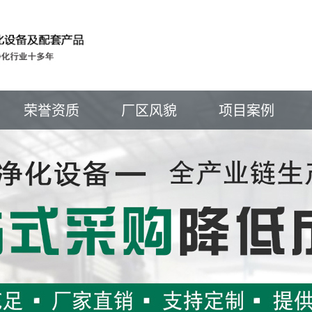
荣誉资质
厂区风貌
项目案例