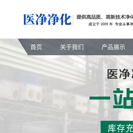
首页
关于我们
产品展示