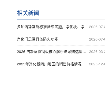
相关新闻
多项洁净室新标准陆续实施，净化板、净化门行业迎来规范化升级浪潮
2026-07-
净化门是否具备防火功能
2026-07-
2026 洁净室彩钢板核心解析与采购选型指南
2026-03-
2025年净化板四川地区的销售价格情况
2025-12-