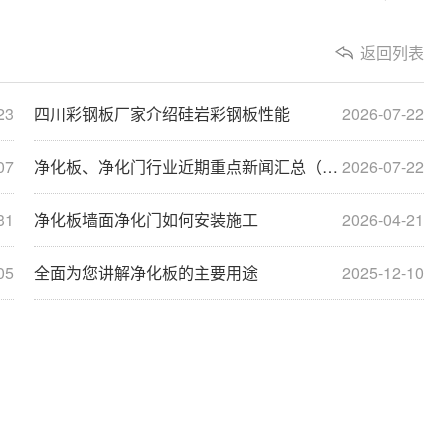
返回列表
23
四川彩钢板厂家介绍硅岩彩钢板性能
2026-07-22
07
净化板、净化门行业近期重点新闻汇总（2025.9—2026.7）
2026-07-22
31
净化板墙面净化门如何安装施工
2026-04-21
05
全面为您讲解净化板的主要用途
2025-12-10