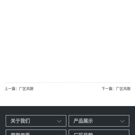
上一篇：厂区风貌
下一篇：厂区风貌
关于我们
产品展示