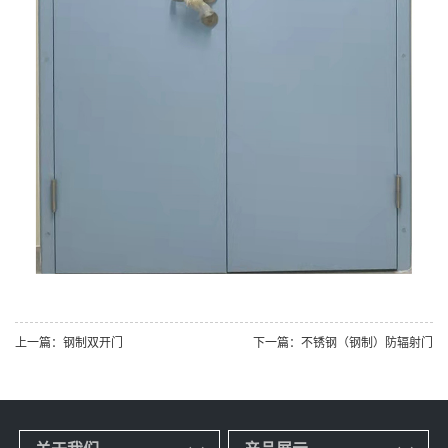
上一篇：钢制双开门
下一篇：不锈钢（钢制）防辐射门