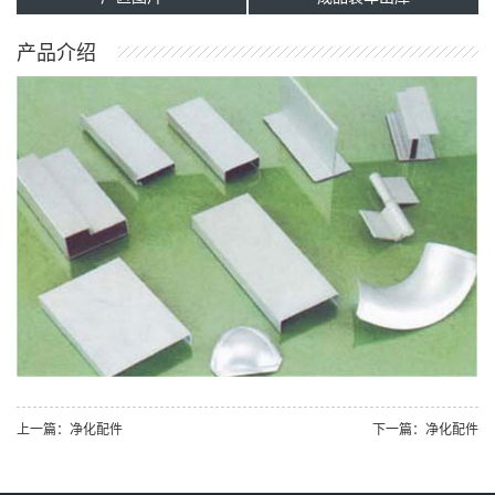
产品介绍
上一篇：净化配件
下一篇：净化配件