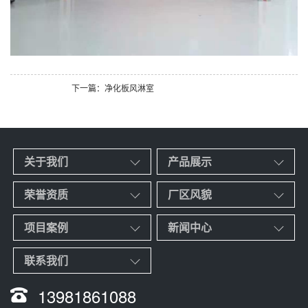
下一篇：净化板风淋室
关于我们
产品展示
荣誉资质
厂区风貌
项目案例
新闻中心
联系我们
13981861088