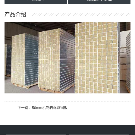
产品介绍
下一篇：50mm机制岩棉彩钢板